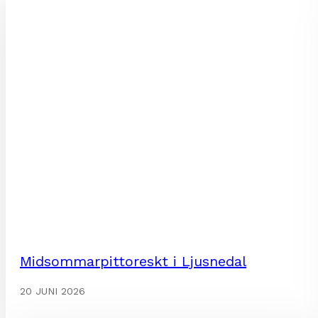
Midsommarpittoreskt i Ljusnedal
20 JUNI 2026