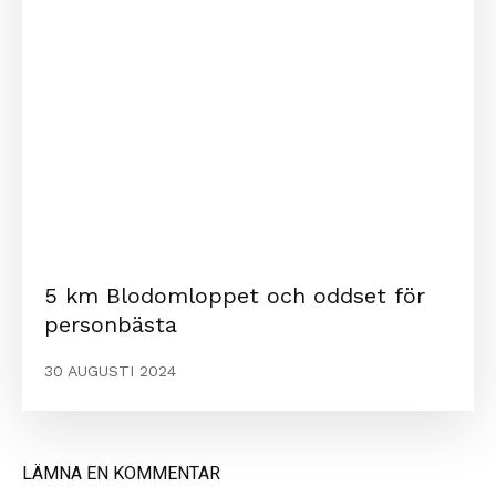
5 km Blodomloppet och oddset för
personbästa
30 AUGUSTI 2024
LÄMNA EN KOMMENTAR