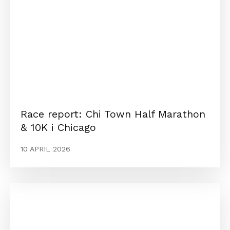
Race report: Chi Town Half Marathon
& 10K i Chicago
10 APRIL 2026