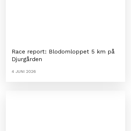
Race report: Blodomloppet 5 km på
Djurgården
4 JUNI 2026