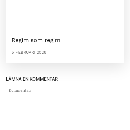
Regim som regim
5 FEBRUARI 2026
LÄMNA EN KOMMENTAR