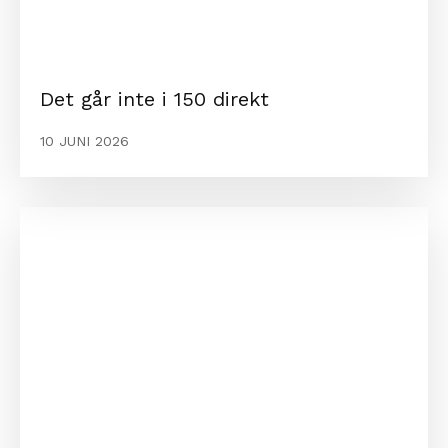
Det går inte i 150 direkt
10 JUNI 2026