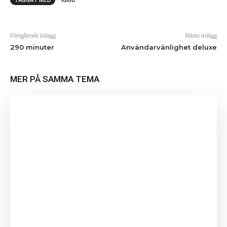
Föregående inlägg
Nästa inlägg
290 minuter
Användarvänlighet deluxe
MER PÅ SAMMA TEMA