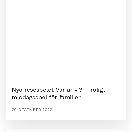
Nya resespelet Var är vi? – roligt
middagsspel för familjen
20 DECEMBER 2022