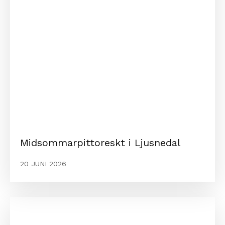
Midsommarpittoreskt i Ljusnedal
20 JUNI 2026