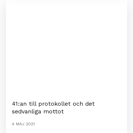
41:an till protokollet och det
sedvanliga mottot
4 MAJ 2021