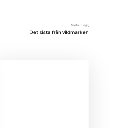
Nästa inlägg
Det sista från vildmarken