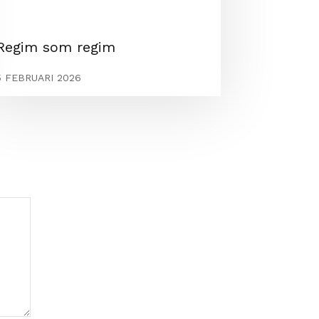
Regim som regim
5 FEBRUARI 2026