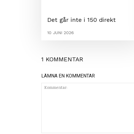
Det går inte i 150 direkt
10 JUNI 2026
1 KOMMENTAR
LÄMNA EN KOMMENTAR