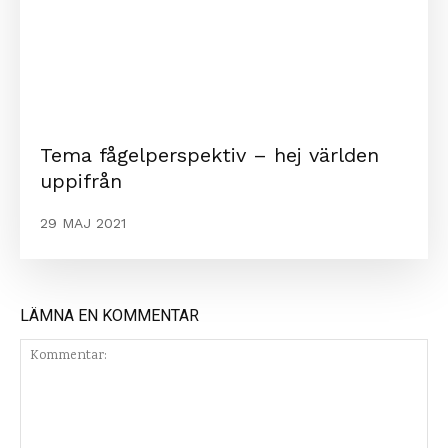
Tema fågelperspektiv – hej världen
uppifrån
29 MAJ 2021
LÄMNA EN KOMMENTAR