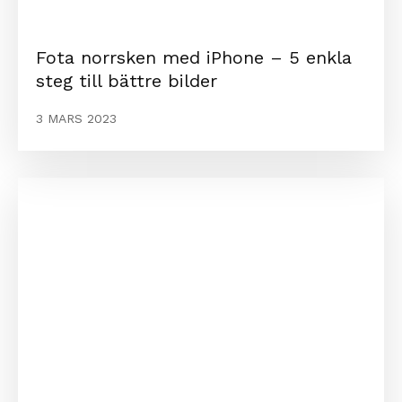
Fota norrsken med iPhone – 5 enkla
steg till bättre bilder
3 MARS 2023