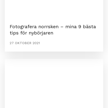
Fotografera norrsken – mina 9 bästa
tips för nybörjaren
27 OKTOBER 2021