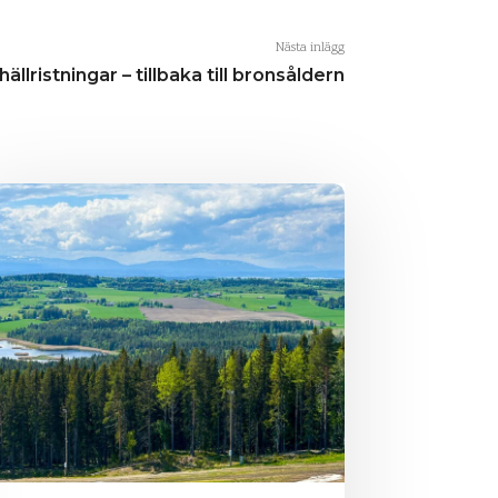
Nästa inlägg
hällristningar – tillbaka till bronsåldern