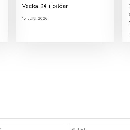
Vecka 24 i bilder
15 JUNI 2026
Mejl:*