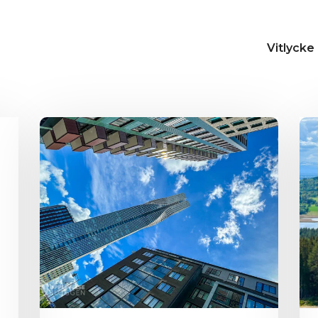
Vitlycke 