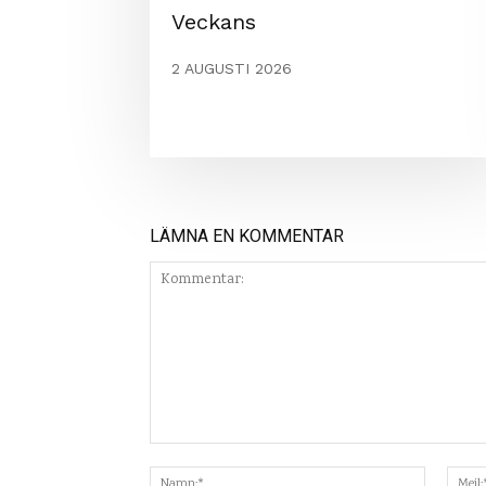
Veckans
2 AUGUSTI 2026
LÄMNA EN KOMMENTAR
Kommentar:
Namn:*