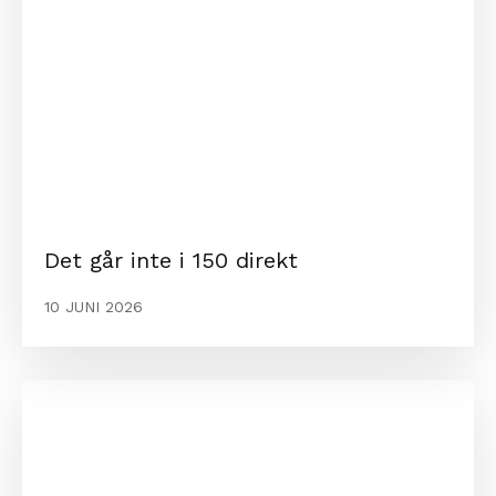
Det går inte i 150 direkt
10 JUNI 2026