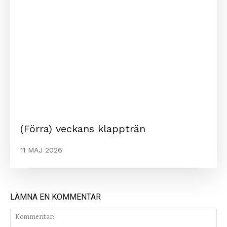
(Förra) veckans klappträn
11 MAJ 2026
LÄMNA EN KOMMENTAR