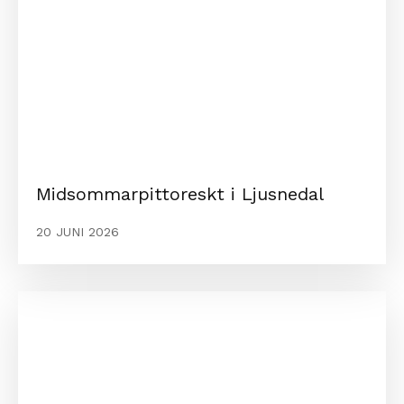
Midsommarpittoreskt i Ljusnedal
20 JUNI 2026