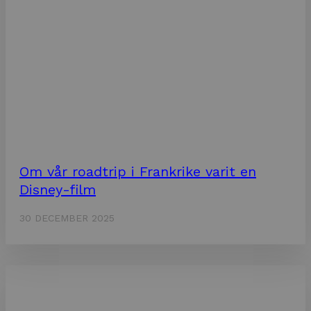
Om vår roadtrip i Frankrike varit en
Disney-film
30 DECEMBER 2025