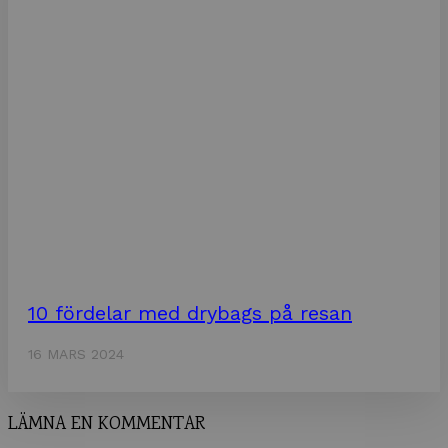
10 fördelar med drybags på resan
16 MARS 2024
LÄMNA EN KOMMENTAR