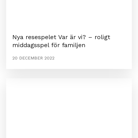
Nya resespelet Var är vi? – roligt
middagsspel för familjen
20 DECEMBER 2022