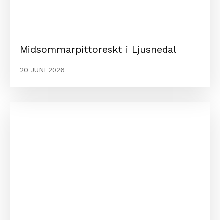
Midsommarpittoreskt i Ljusnedal
20 JUNI 2026