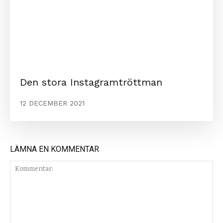
Den stora Instagramtröttman
12 DECEMBER 2021
LÄMNA EN KOMMENTAR