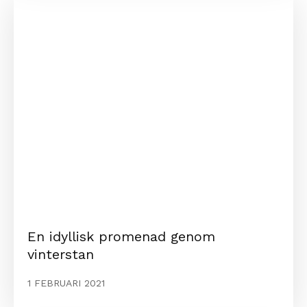
En idyllisk promenad genom
vinterstan
1 FEBRUARI 2021