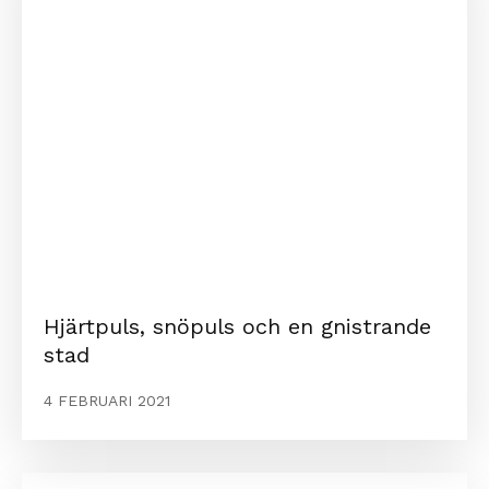
Hjärtpuls, snöpuls och en gnistrande
stad
4 FEBRUARI 2021