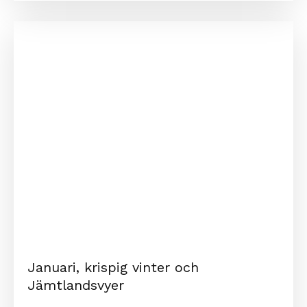
Januari, krispig vinter och
Jämtlandsvyer