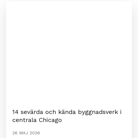
14 sevärda och kända byggnadsverk i
centrala Chicago
26 MAJ 2026