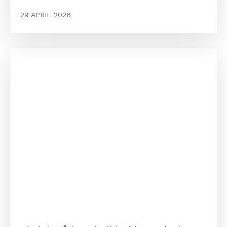
29 APRIL 2026