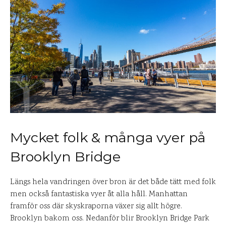
Mycket folk & många vyer på
Brooklyn Bridge
Längs hela vandringen över bron är det både tätt med folk
men också fantastiska vyer åt alla håll. Manhattan
framför oss där skyskraporna växer sig allt högre.
Brooklyn bakom oss. Nedanför blir Brooklyn Bridge Park