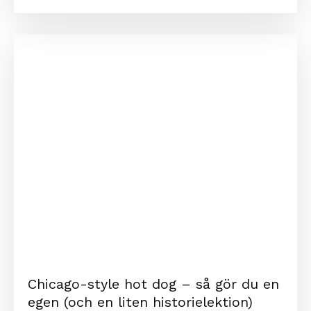
Chicago-style hot dog – så gör du en
egen (och en liten historielektion)