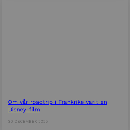
Om vår roadtrip i Frankrike varit en
Disney-film
30 DECEMBER 2025