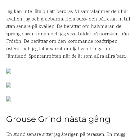
Jag kan inte låta bli att beröras. Vi samtalar mer den här
kvällen, jag och grabbarna. Hela buss- och båtresan in till
stan senare på kvällen. De berättar om halvmaran de
sprang dagen innan och jag visar bilder på norrsken från
Frösön. De berättar om den kommande roadtripen
österut och jag talar varmt om fjällvandringarna i
Jämtland. Spontanmöten när de är som allra allra bäst.
Grouse Grind nästa gång
En stund senare sitter jag återigen på terassen. En mugg