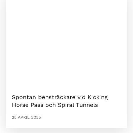
Spontan bensträckare vid Kicking
Horse Pass och Spiral Tunnels
25 APRIL 2025