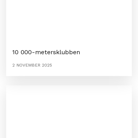
10 000-metersklubben
2 NOVEMBER 2025