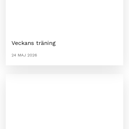
Veckans träning
24 MAJ 2026