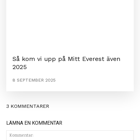
Så kom vi upp på Mitt Everest även
2025
8 SEPTEMBER 2025
3 KOMMENTARER
LÄMNA EN KOMMENTAR