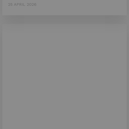
25 APRIL 2026