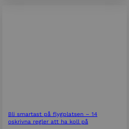
Bli smartast på flygplatsen – 14
oskrivna regler att ha koll på