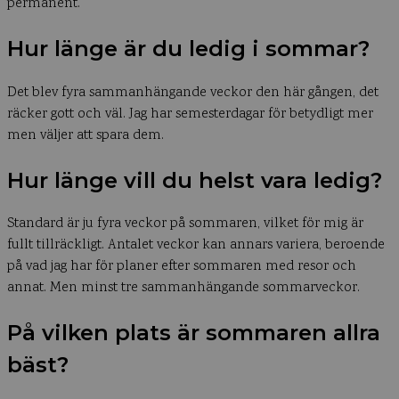
permanent.
Hur länge är du ledig i sommar?
Det blev fyra sammanhängande veckor den här gången, det
räcker gott och väl. Jag har semesterdagar för betydligt mer
men väljer att spara dem.
Hur länge vill du helst vara ledig?
Standard är ju fyra veckor på sommaren, vilket för mig är
fullt tillräckligt. Antalet veckor kan annars variera, beroende
på vad jag har för planer efter sommaren med resor och
annat. Men minst tre sammanhängande sommarveckor.
På vilken plats är sommaren allra
bäst?