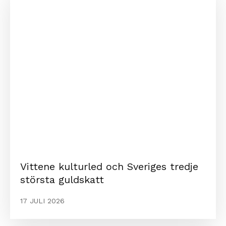
Vittene kulturled och Sveriges tredje
största guldskatt
17 JULI 2026