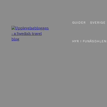
GUIDER
SVERIGE
HYR I FUNÄSDALEN