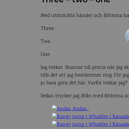
Med utsträckta händer och fötterna ha
Three.
Two.
One.
Jag tvekar. Stannar till precis när jag
tills det att jag bestämmer mig. För jag
ju bara göra det här. Varför tvekar jag?
Sedan trycker jag ifrån med fötterna oc