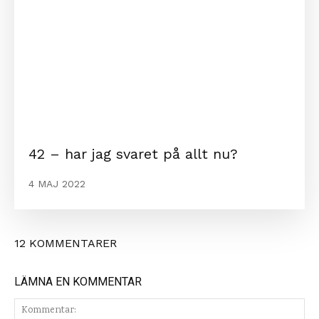
42 – har jag svaret på allt nu?
4 MAJ 2022
12 KOMMENTARER
LÄMNA EN KOMMENTAR