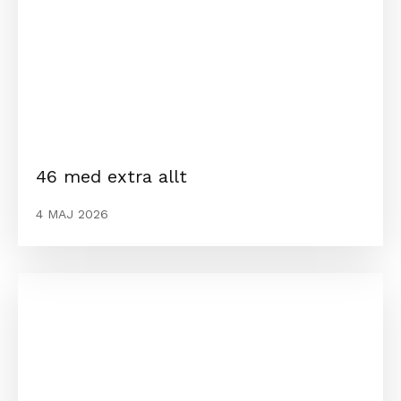
46 med extra allt
4 MAJ 2026