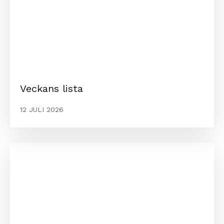
Veckans lista
12 JULI 2026