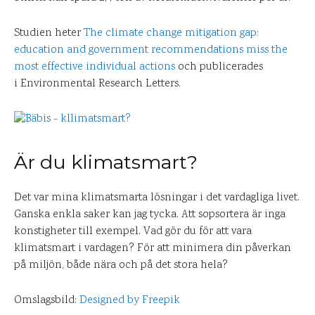
Studien heter
The climate change mitigation gap:
education and government recommendations miss the
most effective individual actions
och publicerades
i Environmental Research Letters.
Är du klimatsmart?
Det var mina klimatsmarta lösningar i det vardagliga livet.
Ganska enkla saker kan jag tycka. Att sopsortera är inga
konstigheter till exempel. Vad gör du för att vara
klimatsmart i vardagen? För att minimera din påverkan
på miljön, både nära och på det stora hela?
Omslagsbild:
Designed by Freepik