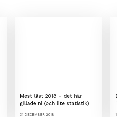
Mest läst 2018 – det här
gillade ni (och lite statistik)
31 DECEMBER 2018