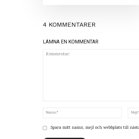
4 KOMMENTARER
LÄMNA EN KOMMENTAR
Kommentar:
Namn:*
Spara mitt namn, mejl och webbplats till näs