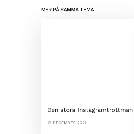
MER PÅ SAMMA TEMA
Den stora Instagramtröttman
12 DECEMBER 2021