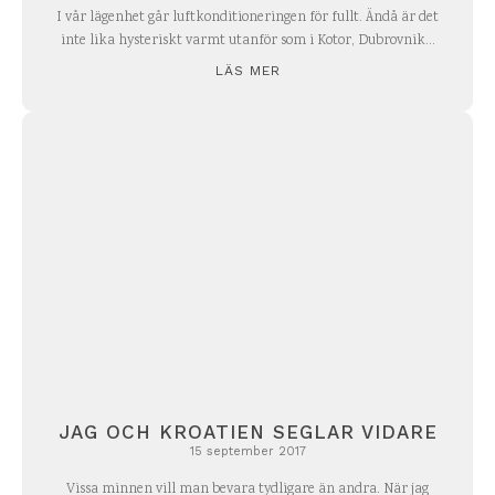
I vår lägenhet går luftkonditioneringen för fullt. Ändå är det
inte lika hysteriskt varmt utanför som i Kotor, Dubrovnik...
LÄS MER
JAG OCH KROATIEN SEGLAR VIDARE
15 september 2017
Vissa minnen vill man bevara tydligare än andra. När jag