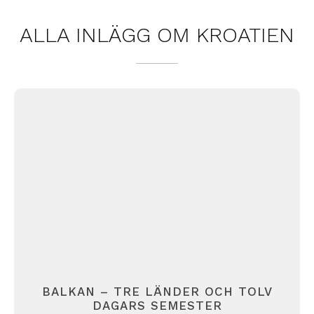
ALLA INLÄGG OM
KROATIEN
BALKAN – TRE LÄNDER OCH TOLV
DAGARS SEMESTER