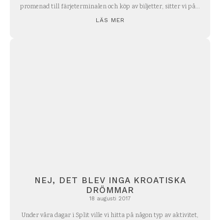
promenad till färjeterminalen och köp av biljetter, sitter vi på...
LÄS MER
NEJ, DET BLEV INGA KROATISKA
DRÖMMAR
18 augusti 2017
Under våra dagar i Split ville vi hitta på någon typ av aktivitet,