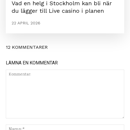
Vad en helg i Stockholm kan bli när
du lägger till Live casino i planen
22 APRIL 2026
12 KOMMENTARER
LÄMNA EN KOMMENTAR
Kommentar:
Na