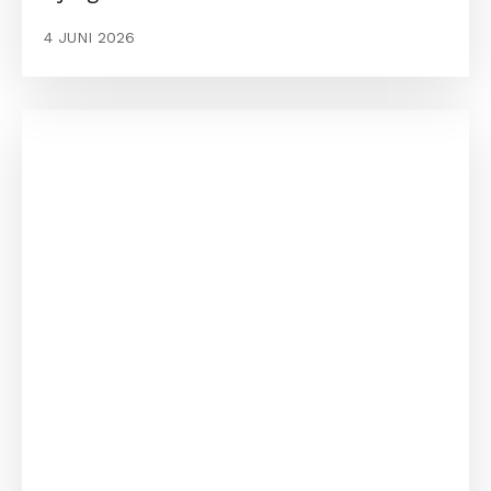
4 JUNI 2026