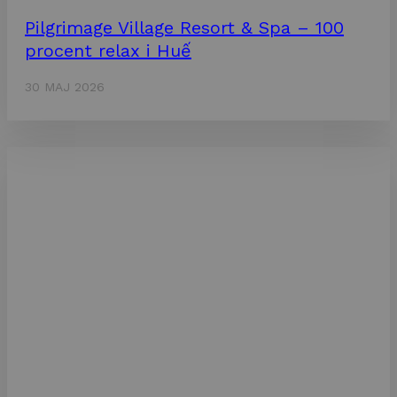
Pilgrimage Village Resort & Spa – 100
procent relax i Huế
30 MAJ 2026