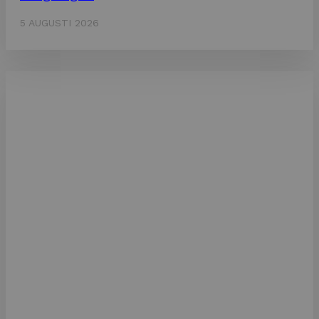
5 AUGUSTI 2026