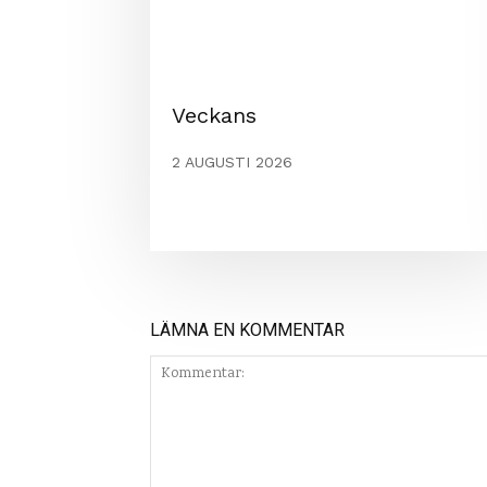
Veckans
2 AUGUSTI 2026
LÄMNA EN KOMMENTAR