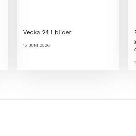
Vecka 24 i bilder
15 JUNI 2026