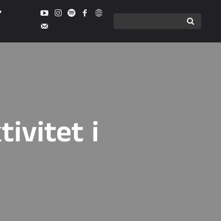
tivitet i