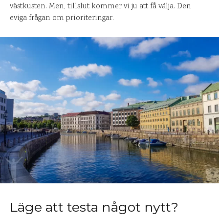
västkusten. Men, tillslut kommer vi ju att få välja. Den
eviga frågan om prioriteringar.
Läge att testa något nytt?