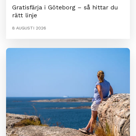
Gratisfärja i Göteborg – så hittar du
rätt linje
8 AUGUSTI 2026