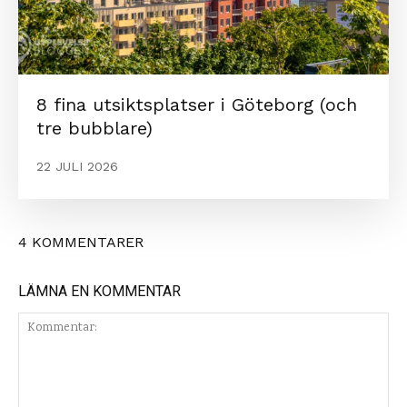
8 fina utsiktsplatser i Göteborg (och
tre bubblare)
22 JULI 2026
4 KOMMENTARER
LÄMNA EN KOMMENTAR