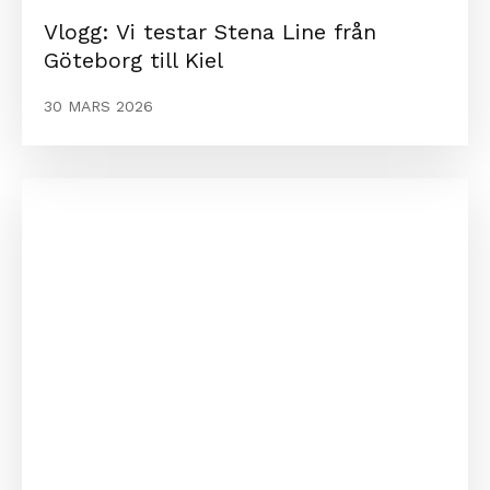
Vlogg: Vi testar Stena Line från
Göteborg till Kiel
30 MARS 2026