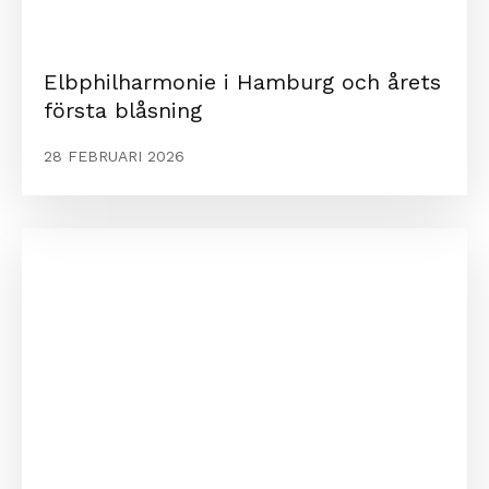
Elbphilharmonie i Hamburg och årets
första blåsning
28 FEBRUARI 2026