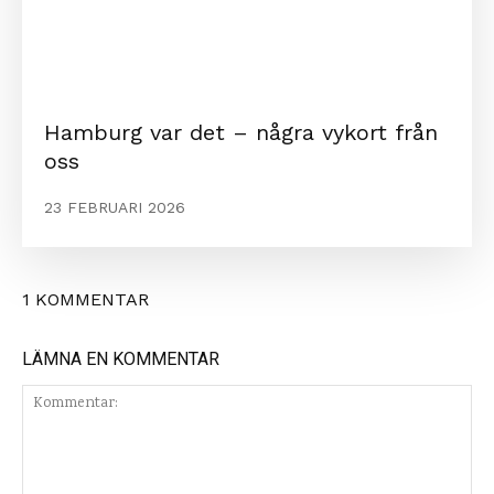
Hamburg var det – några vykort från
oss
23 FEBRUARI 2026
1 KOMMENTAR
LÄMNA EN KOMMENTAR