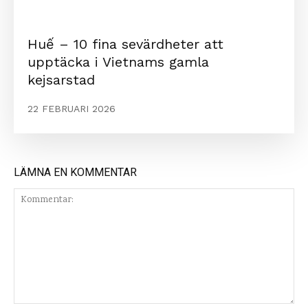
Huế – 10 fina sevärdheter att
upptäcka i Vietnams gamla
kejsarstad
22 FEBRUARI 2026
LÄMNA EN KOMMENTAR