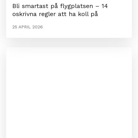
Bli smartast på flygplatsen – 14
oskrivna regler att ha koll på
25 APRIL 2026