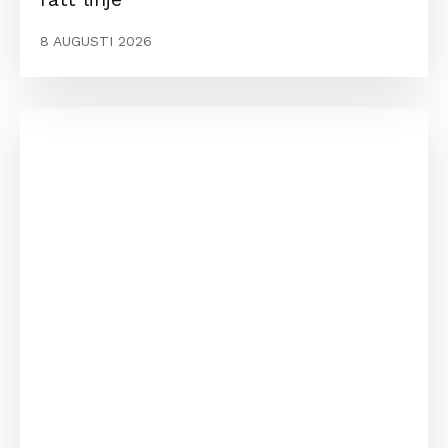
8 AUGUSTI 2026