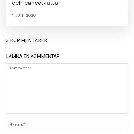
och cancelkultur
1 JUNI 2026
3 KOMMENTARER
LÄMNA EN KOMMENTAR
Kommentar:
Na