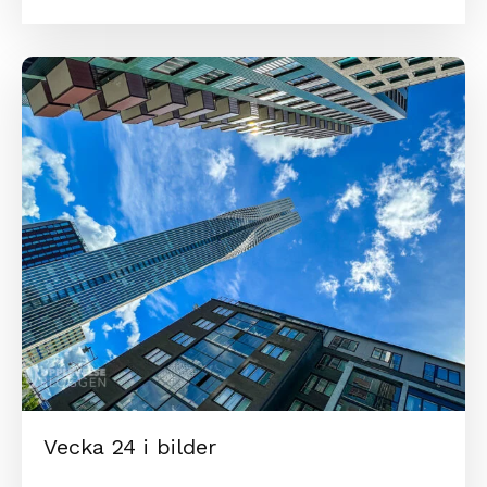
Vecka 24 i bilder