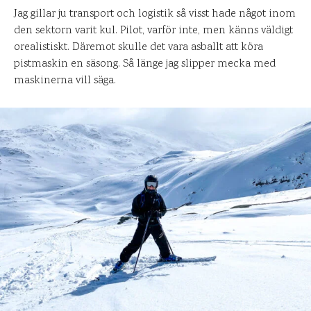
Jag gillar ju transport och logistik så visst hade något inom
den sektorn varit kul. Pilot, varför inte, men känns väldigt
orealistiskt. Däremot skulle det vara asballt att köra
pistmaskin en säsong. Så länge jag slipper mecka med
maskinerna vill säga.