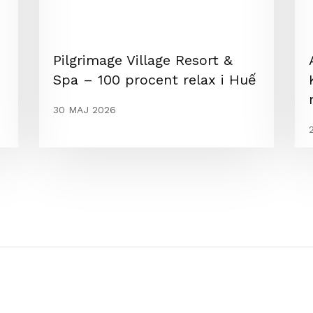
Pilgrimage Village Resort &
Spa – 100 procent relax i Huế
30 MAJ 2026