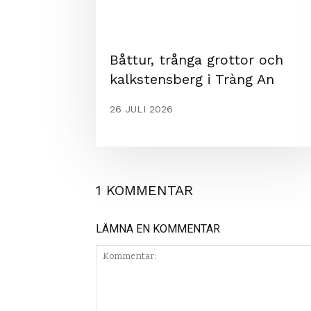
Båttur, trånga grottor och
kalkstensberg i Tràng An
26 JULI 2026
1 KOMMENTAR
LÄMNA EN KOMMENTAR