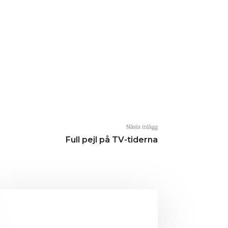
Nästa inlägg
Full pejl på TV-tiderna