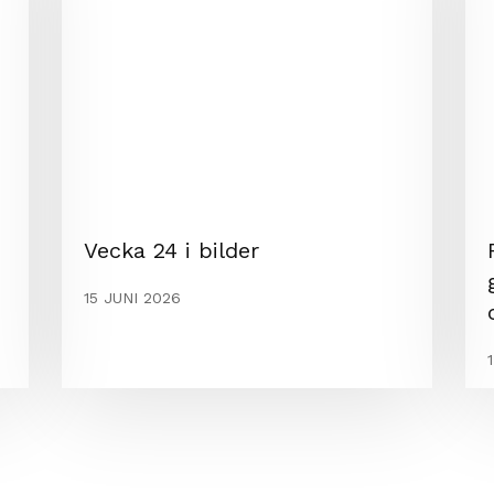
Vecka 24 i bilder
15 JUNI 2026