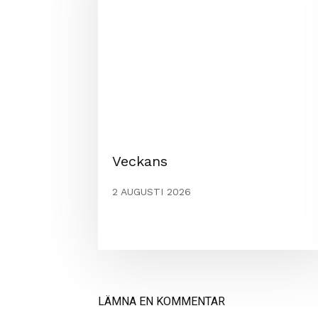
Veckans
2 AUGUSTI 2026
LÄMNA EN KOMMENTAR