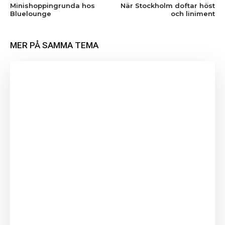
Minishoppingrunda hos
När Stockholm doftar höst
Bluelounge
och liniment
MER PÅ SAMMA TEMA