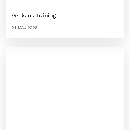
Veckans träning
24 MAJ 2026