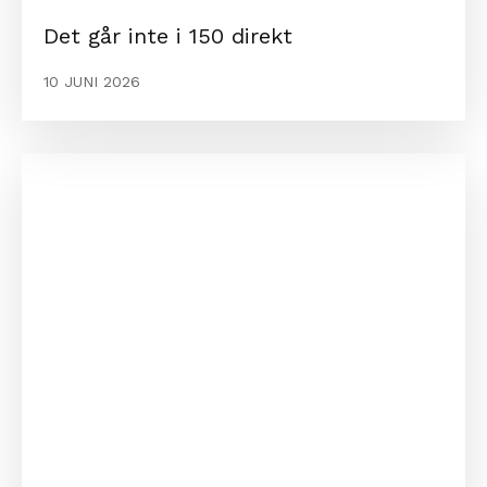
Det går inte i 150 direkt
10 JUNI 2026