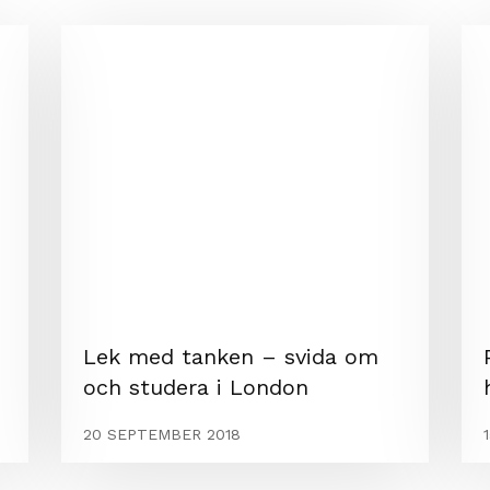
Lek med tanken – svida om
och studera i London
20 SEPTEMBER 2018