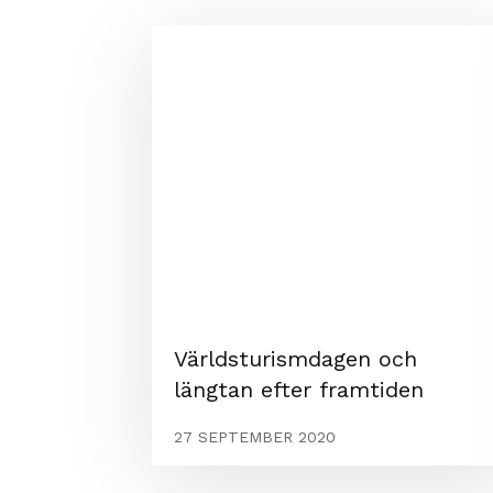
Världsturismdagen och
längtan efter framtiden
27 SEPTEMBER 2020