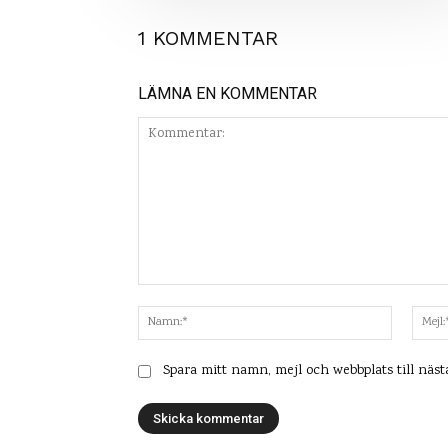
1 KOMMENTAR
LÄMNA EN KOMMENTAR
Kommentar:
Namn:*
Spara mitt namn, mejl och webbplats till näs