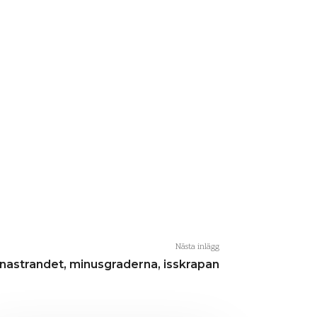
Nästa inlägg
nastrandet, minusgraderna, isskrapan