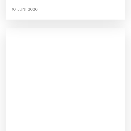
10 JUNI 2026