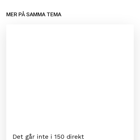
MER PÅ SAMMA TEMA
Det går inte i 150 direkt