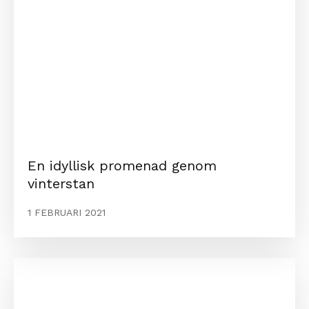
En idyllisk promenad genom
vinterstan
1 FEBRUARI 2021