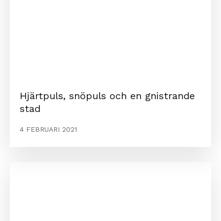
Hjärtpuls, snöpuls och en gnistrande
stad
4 FEBRUARI 2021