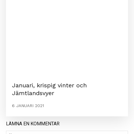
Januari, krispig vinter och
Jämtlandsvyer
6 JANUARI 2021
LÄMNA EN KOMMENTAR