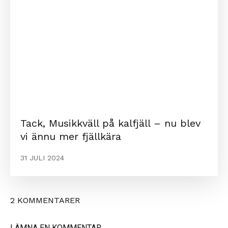
Tack, Musikkväll på kalfjäll – nu blev
vi ännu mer fjällkära
31 JULI 2024
2 KOMMENTARER
LÄMNA EN KOMMENTAR