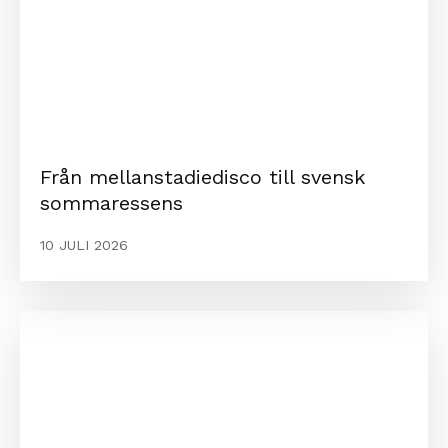
Från mellanstadiedisco till svensk
sommaressens
10 JULI 2026