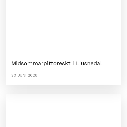
Midsommarpittoreskt i Ljusnedal
20 JUNI 2026