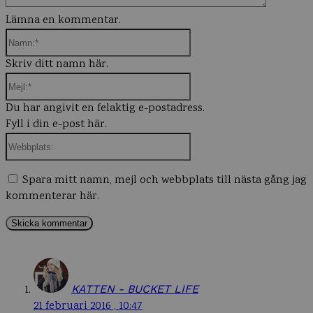
Lämna en kommentar.
Namn:*
Skriv ditt namn här.
Mejl:*
Du har angivit en felaktig e-postadress.
Fyll i din e-post här.
Webbplats:
Spara mitt namn, mejl och webbplats till nästa gång jag
kommenterar här.
KATTEN - BUCKET LIFE
21 februari 2016 , 10:47