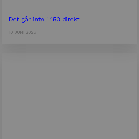
Det går inte i 150 direkt
10 JUNI 2026