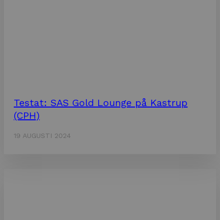
Testat: SAS Gold Lounge på Kastrup
(CPH)
19 AUGUSTI 2024