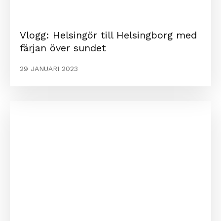
Vlogg: Helsingör till Helsingborg med
färjan över sundet
29 JANUARI 2023