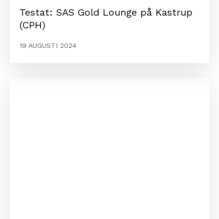
Testat: SAS Gold Lounge på Kastrup
(CPH)
19 AUGUSTI 2024