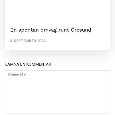
En spontan omväg runt Öresund
8 SEPTEMBER 2022
LÄMNA EN KOMMENTAR