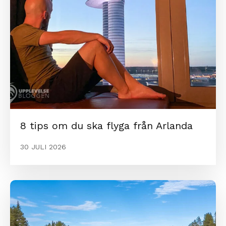
8 tips om du ska flyga från Arlanda
30 JULI 2026