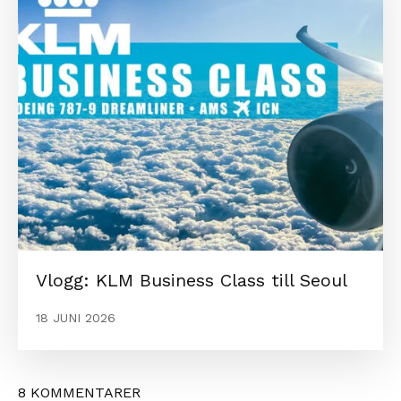
Vlogg: KLM Business Class till Seoul
18 JUNI 2026
8 KOMMENTARER