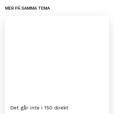
MER PÅ SAMMA TEMA
Det går inte i 150 direkt