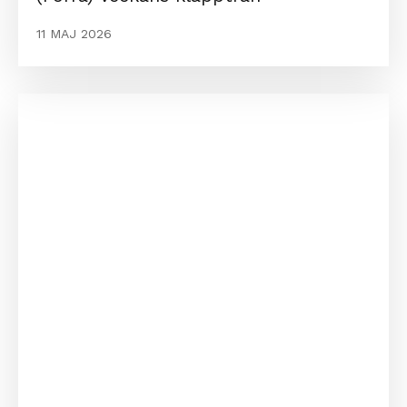
11 MAJ 2026