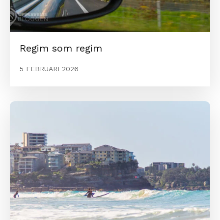
Regim som regim
5 FEBRUARI 2026