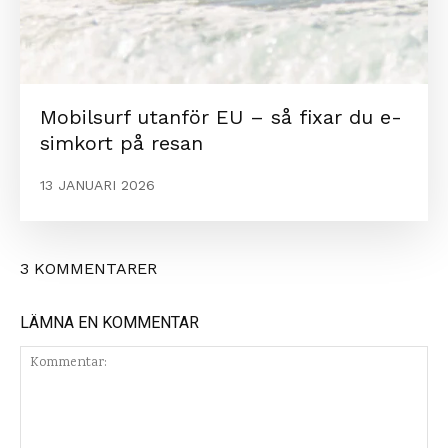
Mobilsurf utanför EU – så fixar du e-
simkort på resan
13 JANUARI 2026
3 KOMMENTARER
LÄMNA EN KOMMENTAR