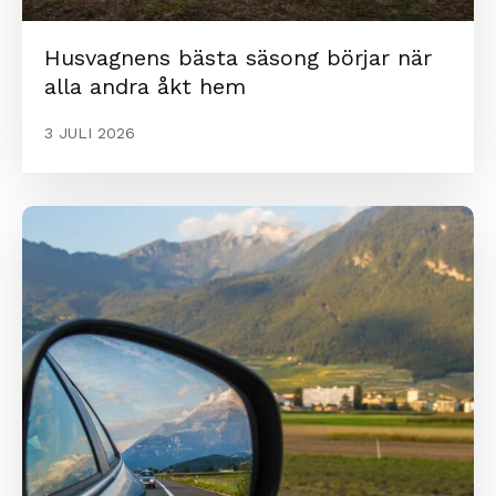
Husvagnens bästa säsong börjar när
alla andra åkt hem
3 JULI 2026