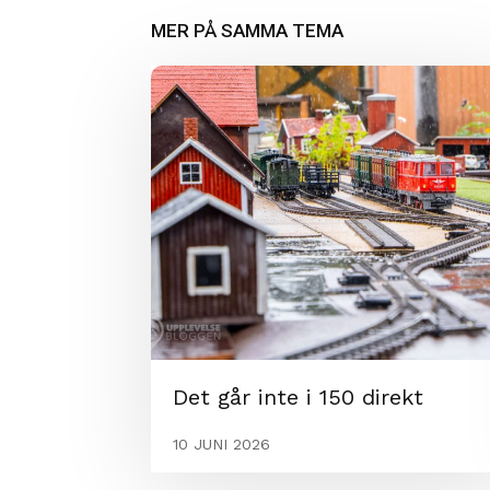
MER PÅ SAMMA TEMA
Det går inte i 150 direkt
10 JUNI 2026