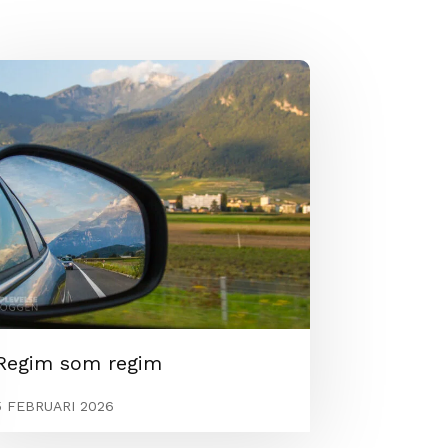
Regim som regim
5 FEBRUARI 2026