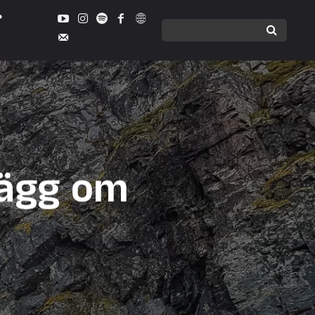
lägg om