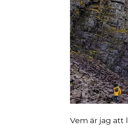
Vem är jag att 