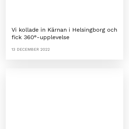
Vi kollade in Kärnan i Helsingborg och
fick 360°-upplevelse
13 DECEMBER 2022