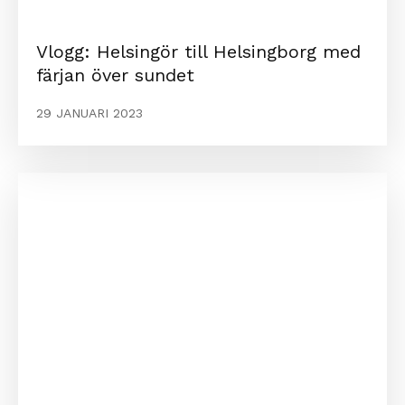
Vlogg: Helsingör till Helsingborg med
färjan över sundet
29 JANUARI 2023