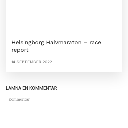
Helsingborg Halvmaraton – race
report
14 SEPTEMBER 2022
LÄMNA EN KOMMENTAR