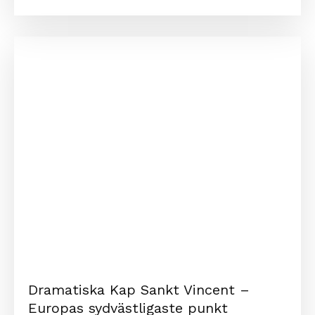
Dramatiska Kap Sankt Vincent –
Europas sydvästligaste punkt