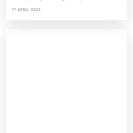
17 APRIL 2023