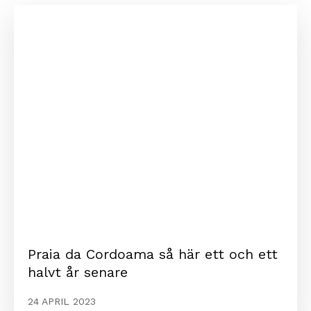
Praia da Cordoama så här ett och ett
halvt år senare
24 APRIL 2023