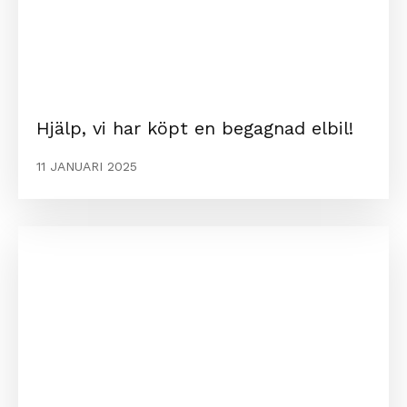
Hjälp, vi har köpt en begagnad elbil!
11 JANUARI 2025