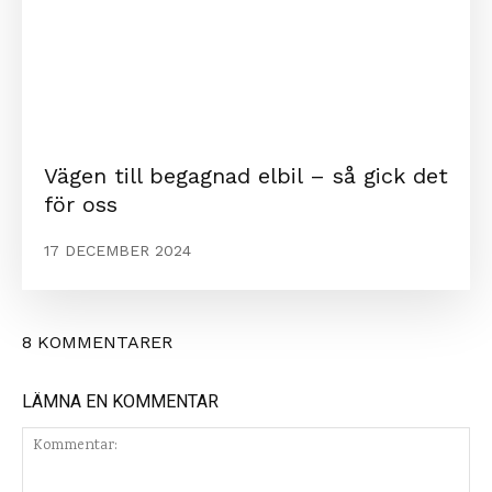
Vägen till begagnad elbil – så gick det
för oss
17 DECEMBER 2024
8 KOMMENTARER
LÄMNA EN KOMMENTAR