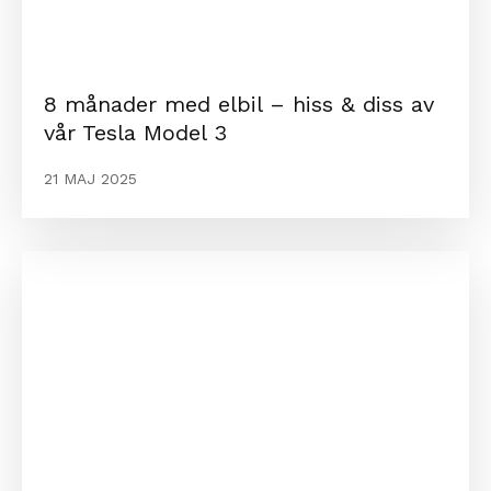
8 månader med elbil – hiss & diss av
vår Tesla Model 3
21 MAJ 2025