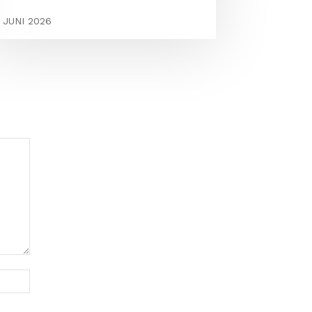
1 JUNI 2026
Webbplats: