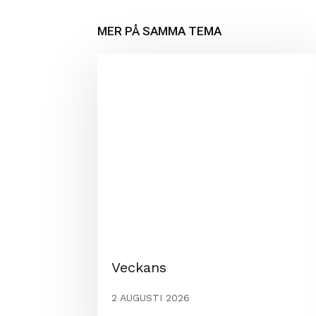
MER PÅ SAMMA TEMA
Veckans
2 AUGUSTI 2026