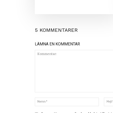
5 KOMMENTARER
LÄMNA EN KOMMENTAR
Kommentar:
Namn:*