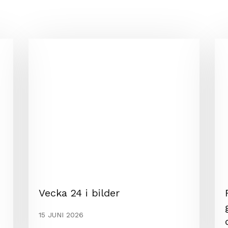
Vecka 24 i bilder
15 JUNI 2026