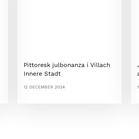
Pittoresk julbonanza i Villach
Innere Stadt
12 DECEMBER 2024