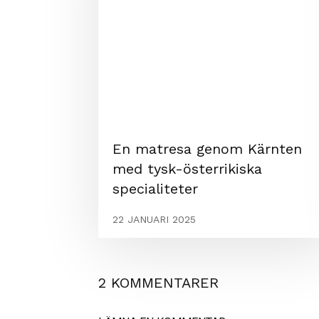
En matresa genom Kärnten
med tysk-österrikiska
specialiteter
22 JANUARI 2025
2 KOMMENTARER