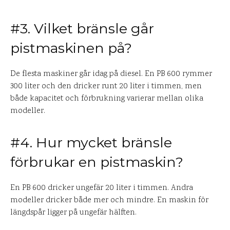
#3. Vilket bränsle går
pistmaskinen på?
De flesta maskiner går idag på diesel. En PB 600 rymmer
300 liter och den dricker runt 20 liter i timmen, men
både kapacitet och förbrukning varierar mellan olika
modeller.
#4. Hur mycket bränsle
förbrukar en pistmaskin?
En PB 600 dricker ungefär 20 liter i timmen. Andra
modeller dricker både mer och mindre. En maskin för
längdspår ligger på ungefär hälften.