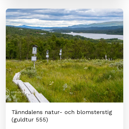
Tänndalens natur- och blomsterstig
(guldtur 555)