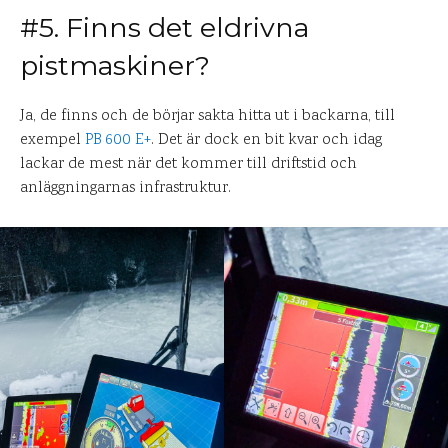
#5. Finns det eldrivna
pistmaskiner?
Ja, de finns och de börjar sakta hitta ut i backarna, till
exempel
PB 600 E+
. Det är dock en bit kvar och idag
lackar de mest när det kommer till driftstid och
anläggningarnas infrastruktur.