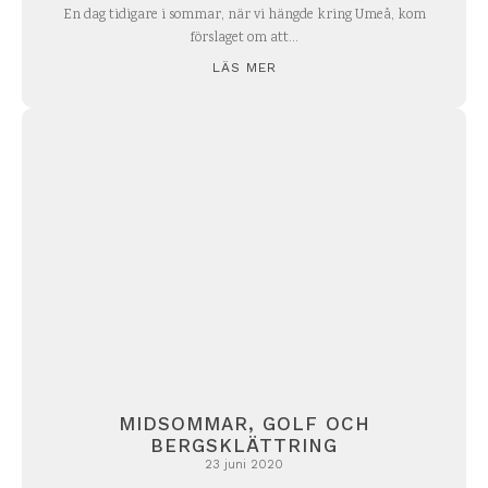
En dag tidigare i sommar, när vi hängde kring Umeå, kom
förslaget om att...
LÄS MER
MIDSOMMAR, GOLF OCH
BERGSKLÄTTRING
23 juni 2020