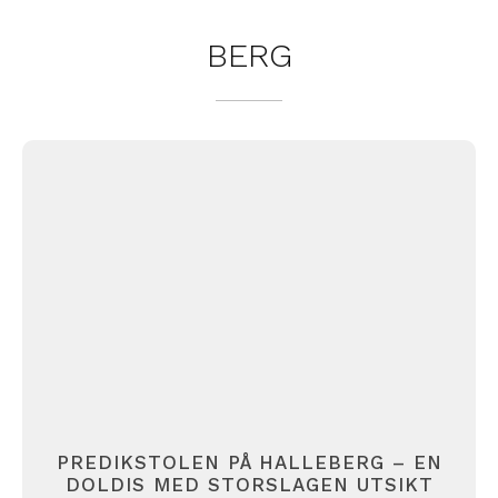
BERG
PREDIKSTOLEN PÅ HALLEBERG – EN
DOLDIS MED STORSLAGEN UTSIKT