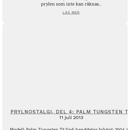
prylen som inte kan räknas...
LÄS MER
PRYLNOSTALGI, DEL 4: PALM TUNGSTEN T
11 juli 2013