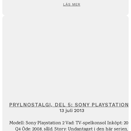
LÄS MER
PRYLNOSTALGI, DEL 5: SONY PLAYSTATION
13 juli 2013
Modell: Sony Playstation 2 Vad: TV-spelkonsol Inköpt: 200
Q4 Öde: 2008, såld. Story: Undantaget i den här serien,