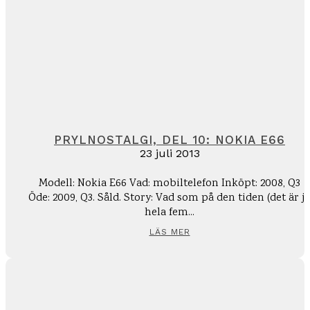
PRYLNOSTALGI, DEL 10: NOKIA E66
23 juli 2013
Modell: Nokia E66 Vad: mobiltelefon Inköpt: 2008, Q3
Öde: 2009, Q3. Såld. Story: Vad som på den tiden (det är ju
hela fem...
LÄS MER