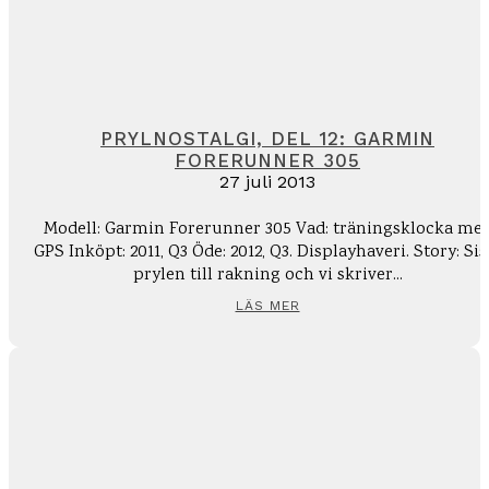
PRYLNOSTALGI, DEL 12: GARMIN
FORERUNNER 305
27 juli 2013
Modell: Garmin Forerunner 305 Vad: träningsklocka me
GPS Inköpt: 2011, Q3 Öde: 2012, Q3. Displayhaveri. Story: Sista
prylen till rakning och vi skriver...
LÄS MER