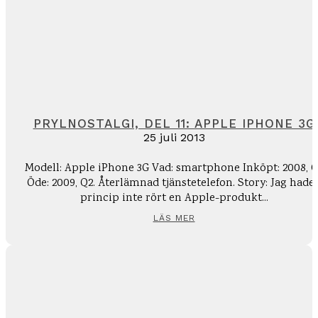
PRYLNOSTALGI, DEL 11: APPLE IPHONE 3G
25 juli 2013
Modell: Apple iPhone 3G Vad: smartphone Inköpt: 2008, Q
Öde: 2009, Q2. Återlämnad tjänstetelefon. Story: Jag hade i
princip inte rört en Apple-produkt...
LÄS MER