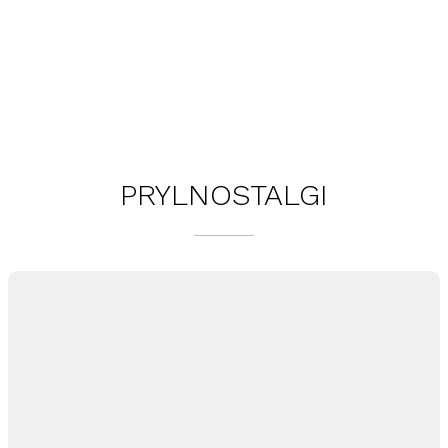
PRYLNOSTALGI